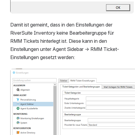
Damit ist gemeint, dass in den Einstellungen der 
RiverSuite Inventory keine Bearbeitergruppe für 
RMM Tickets hinterlegt ist. Diese kann in den 
Einstellungen unter Agent Sidebar → RMM Ticket-
Einstellungen gesetzt werden:
Open